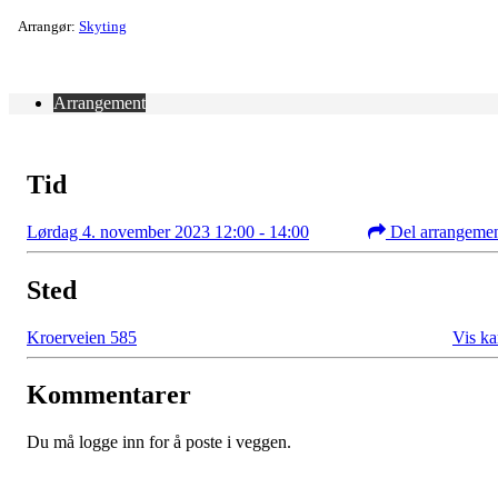
Arrangør:
Skyting
Arrangement
Tid
Lørdag 4. november 2023 12:00 - 14:00
Del arrangeme
Sted
Kroerveien 585
Vis ka
Kommentarer
Du må logge inn for å poste i veggen.