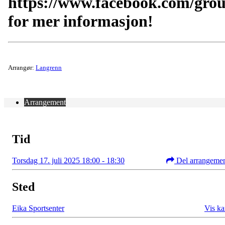
https://www.facebook.com/gro
for mer informasjon!
Arrangør:
Langrenn
Arrangement
Tid
Torsdag 17. juli 2025 18:00 - 18:30
Del arrangeme
Sted
Eika Sportsenter
Vis ka