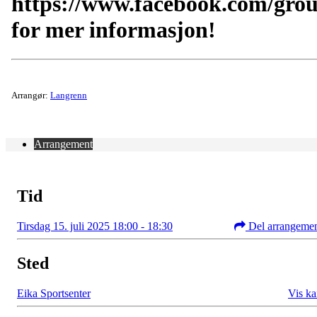
https://www.facebook.com/gro
for mer informasjon!
Arrangør:
Langrenn
Arrangement
Tid
Tirsdag 15. juli 2025 18:00 - 18:30
Del arrangeme
Sted
Eika Sportsenter
Vis ka