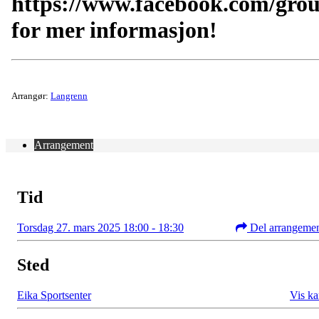
https://www.facebook.com/gro
for mer informasjon!
Arrangør:
Langrenn
Arrangement
Tid
Torsdag 27. mars 2025 18:00 - 18:30
Del arrangeme
Sted
Eika Sportsenter
Vis ka