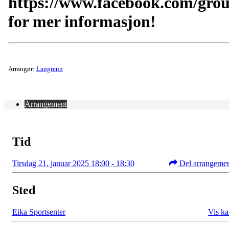
https://www.facebook.com/gro
for mer informasjon!
Arrangør:
Langrenn
Arrangement
Tid
Tirsdag 21. januar 2025 18:00 - 18:30
Del arrangeme
Sted
Eika Sportsenter
Vis ka