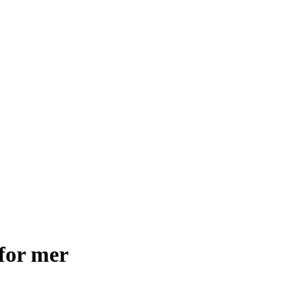
for mer