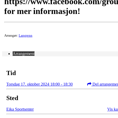
https://www.facebook.com/gro
for mer informasjon!
Arrangør:
Langrenn
Arrangement
Tid
Torsdag 17. oktober 2024 18:00 - 18:30
Del arrangeme
Sted
Eika Sportsenter
Vis ka