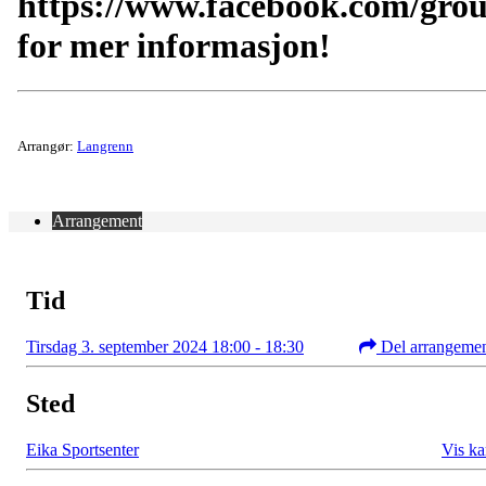
https://www.facebook.com/gro
for mer informasjon!
Arrangør:
Langrenn
Arrangement
Tid
Tirsdag 3. september 2024 18:00 - 18:30
Del arrangeme
Sted
Eika Sportsenter
Vis ka