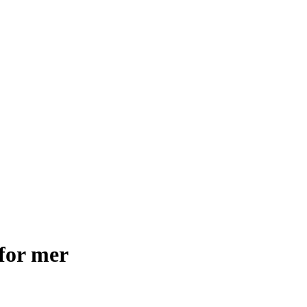
for mer