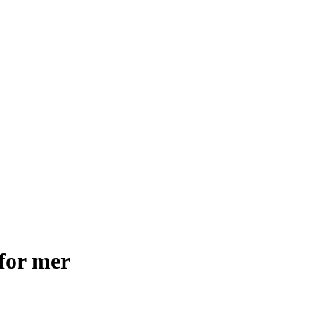
for mer