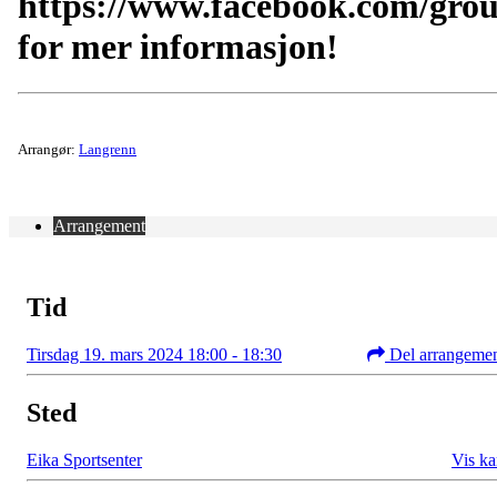
https://www.facebook.com/gro
for mer informasjon!
Arrangør:
Langrenn
Arrangement
Tid
Tirsdag 19. mars 2024 18:00 - 18:30
Del arrangeme
Sted
Eika Sportsenter
Vis ka