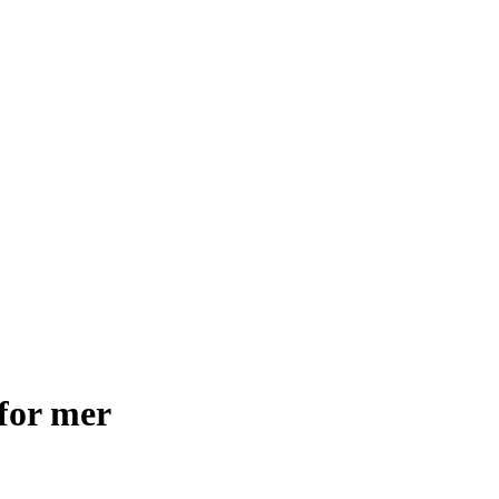
for mer