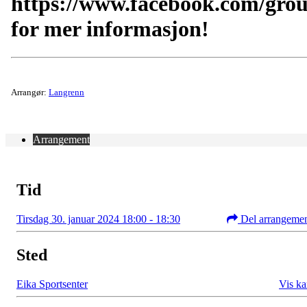
https://www.facebook.com/gro
for mer informasjon!
Arrangør:
Langrenn
Arrangement
Tid
Tirsdag 30. januar 2024 18:00 - 18:30
Del arrangeme
Sted
Eika Sportsenter
Vis ka