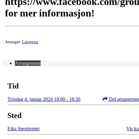
https://www.facebook.com/gro
for mer informasjon!
Arrangør:
Langrenn
Arrangement
Tid
Torsdag 4. januar 2024 18:00 - 18:30
Del arrangeme
Sted
Eika Sportsenter
Vis ka