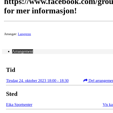
https://www.facebook.com/gro
for mer informasjon!
Arrangør:
Langrenn
Arrangement
Tid
Tirsdag 24. oktober 2023 18:00 - 18:30
Del arrangeme
Sted
Eika Sportsenter
Vis ka