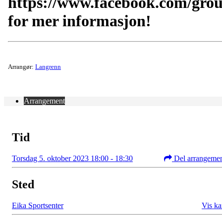
https://www.facebook.com/gro
for mer informasjon!
Arrangør:
Langrenn
Arrangement
Tid
Torsdag 5. oktober 2023 18:00 - 18:30
Del arrangeme
Sted
Eika Sportsenter
Vis ka