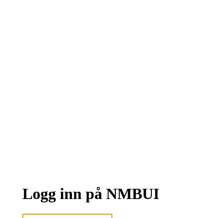
Logg inn på NMBUI