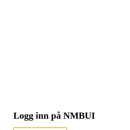
Logg inn på NMBUI