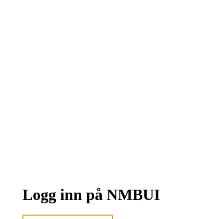
Logg inn på NMBUI