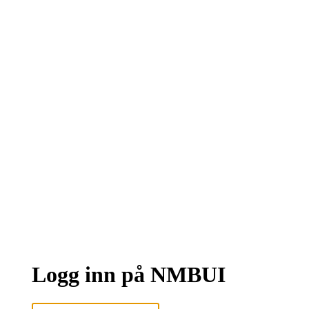
Logg inn på NMBUI